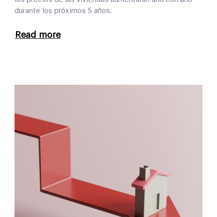
durante los próximos 5 años.
Read more