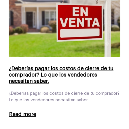
¿Deberías pagar los costos de cierre de tu
comprador? Lo que los vendedores
necesitan saber.
¿Deberías pagar los costos de cierre de tu comprador?
Lo que los vendedores necesitan saber.
Read more