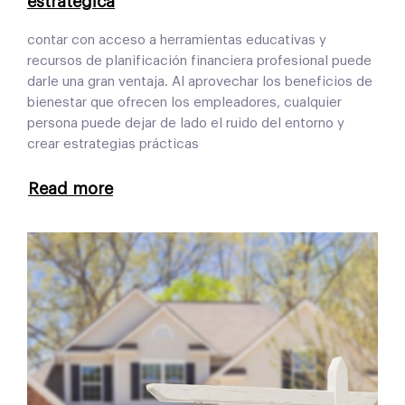
estratégica
contar con acceso a herramientas educativas y
recursos de planificación financiera profesional puede
darle una gran ventaja. Al aprovechar los beneficios de
bienestar que ofrecen los empleadores, cualquier
persona puede dejar de lado el ruido del entorno y
crear estrategias prácticas
Read more