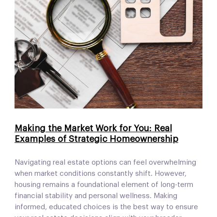
Making the Market Work for You: Real
Examples of Strategic Homeownership
Navigating real estate options can feel overwhelming
when market conditions constantly shift. However,
housing remains a foundational element of long-term
financial stability and personal wellness. Making
informed, educated choices is the best way to ensure