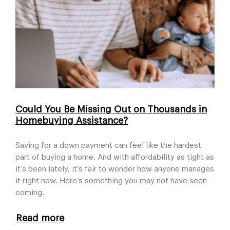
Could You Be Missing Out on Thousands in
Homebuying Assistance?
Saving for a down payment can feel like the hardest
part of buying a home. And with affordability as tight as
it’s been lately, it’s fair to wonder how anyone manages
it right now. Here’s something you may not have seen
coming.
Read more