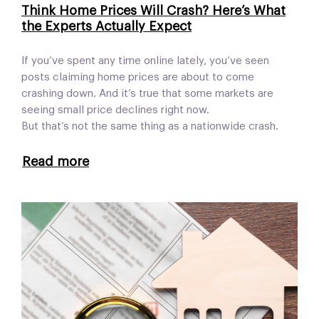
Think Home Prices Will Crash? Here’s What
the Experts Actually Expect
If you’ve spent any time online lately, you’ve seen
posts claiming home prices are about to come
crashing down. And it’s true that some markets are
seeing small price declines right now.
But that’s not the same thing as a nationwide crash.
Read more