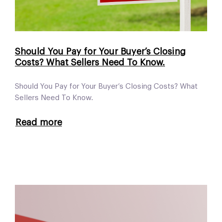
Should You Pay for Your Buyer’s Closing
Costs? What Sellers Need To Know.
Should You Pay for Your Buyer’s Closing Costs? What
Sellers Need To Know.
Read more