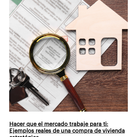
Hacer que el mercado trabaje para ti:
Ejemplos reales de una compra de vivienda