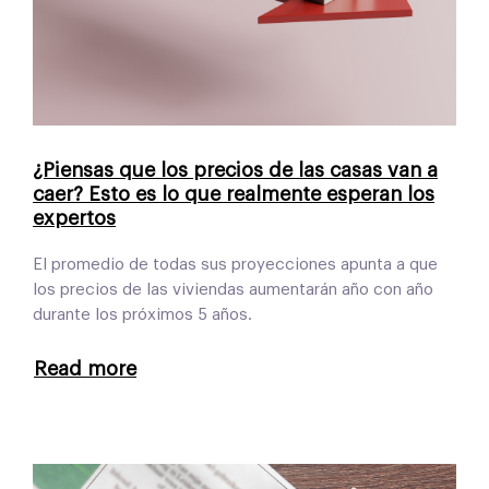
¿Piensas que los precios de las casas van a
caer? Esto es lo que realmente esperan los
expertos
El promedio de todas sus proyecciones apunta a que
los precios de las viviendas aumentarán año con año
durante los próximos 5 años.
Read more